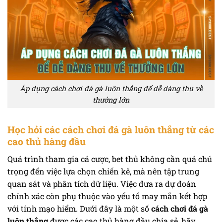
Áp dụng cách chơi đá gà luôn thắng để dễ dàng thu về
thưởng lớn
Học hỏi các cách chơi đá gà luôn thắng từ các
cao thủ hàng đầu
Quá trình tham gia cá cược, bet thủ không cần quá chú
trọng đến việc lựa chọn chiến kê, mà nên tập trung
quan sát và phân tích dữ liệu. Việc đưa ra dự đoán
chính xác còn phụ thuộc vào yếu tố may mắn kết hợp
với tính mạo hiểm. Dưới đây là một số
cách chơi đá gà
luôn thắng
được các cao thủ hàng đầu chia sẻ, hãy