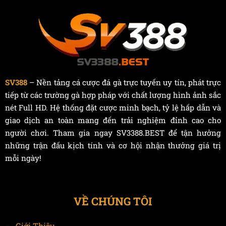
SV388
– Nền tảng cá cược đá gà trực tuyến uy tín, phát trực
tiếp từ các trường gà hợp pháp với chất lượng hình ảnh sắc
nét Full HD. Hệ thống đặt cược minh bạch, tỷ lệ hấp dẫn và
giao dịch an toàn mang đến trải nghiệm đỉnh cao cho
người chơi. Tham gia ngay SV3388.BEST để tận hưởng
những trận đấu kịch tính và cơ hội nhận thưởng giá trị
mỗi ngày!
VỀ CHÚNG TÔI
Giới Thiệu