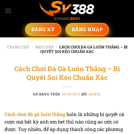
Chuyển
đến
nội
dung
ĐĂNG KÝ
ĐĂNG NHẬP
TRANG CHỦ
-
MẸO CHƠI
-
CÁCH CHƠI ĐÁ GÀ LUÔN THẮNG – BÍ
QUYẾT SOI KÈO CHUẨN XÁC
Cách Chơi Đá Gà Luôn Thắng – Bí
Quyết Soi Kèo Chuẩn Xác
ĐÃ ĐĂNG TRÊN
18/03/2025
BỞI
ADMIN
Cách chơi đá gà luôn thắng
luôn là những bí quyết cá
cược mà bất kỳ anh em bet thủ nào cũng ao ước có
được. Tuy nhiên, để áp dụng thành công các phương