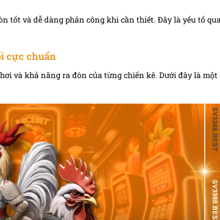
òn tốt và dễ dàng phản công khi cần thiết. Đây là yếu tố qu
ối cực chuẩn
hơi và khả năng ra đòn của từng chiến kê. Dưới đây là một