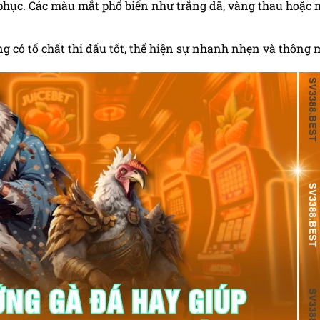
phục. Các màu mắt phổ biến như trắng dã, vàng thau hoặc 
có tố chất thi đấu tốt, thể hiện sự nhanh nhẹn và thông 