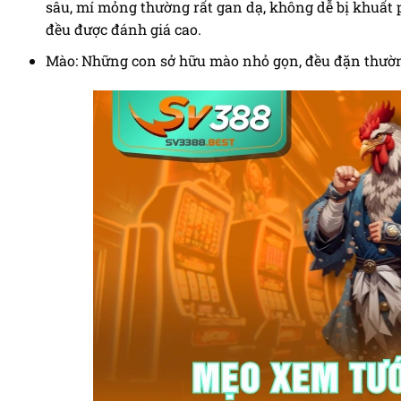
sâu, mí mỏng thường rất gan dạ, không dễ bị khuất 
đều được đánh giá cao.
Mào: Những con sở hữu mào nhỏ gọn, đều đặn thường 