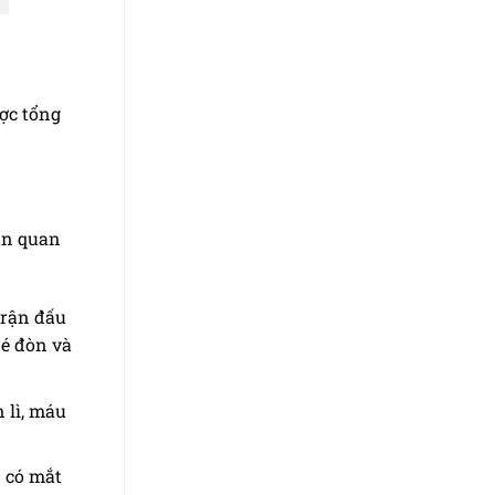
ược tổng
hận quan
trận đấu
né đòn và
 lì, máu
n có mắt